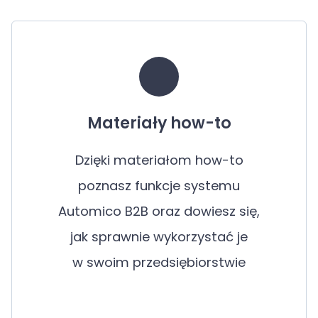
Materiały how-to
Dzięki materiałom how-to
poznasz funkcje systemu
Automico B2B oraz dowiesz się,
jak sprawnie wykorzystać je
w swoim przedsiębiorstwie