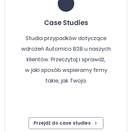
Case Studies
Studia przypadków dotyczące
wdrożeń Automico B2B u naszych
klientów. Przeczytaj i sprawdź,
w jaki sposób wspieramy firmy
takie, jak Twoja.
Przejdź do case studies