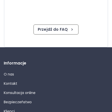
Przejdź do FAQ
Informacje
O nas
Kontakt
Konsultacja online
Bezpieczeństwo
Klienci