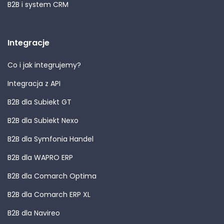
B2B i system CRM
Integracje
Co i jak integrujemy?
Integracja z API
B2B dla Subiekt GT
B2B dla Subiekt Nexo
B2B dla Symfonia Handel
B2B dla WAPRO ERP
B2B dla Comarch Optima
B2B dla Comarch ERP XL
B2B dla Navireo