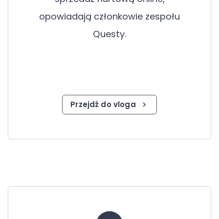
opowiadają członkowie zespołu
Questy.
Przejdź do vloga