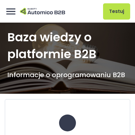
Testuj
Baza wiedzy o
platformie B2B
Informacje o oprogramowaniu B2B