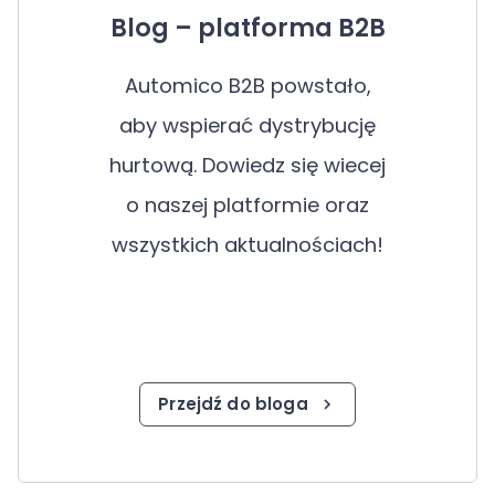
Blog – platforma B2B
Automico B2B powstało,
aby wspierać dystrybucję
hurtową. Dowiedz się wiecej
o naszej platformie oraz
wszystkich aktualnościach!
Przejdź do bloga