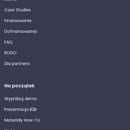
Case Studies
Finansowanie
Dofinansowania
FAQ
RODO
Dla partnera
Na początek
Wypróbuj demo
Prezentacja B2B
Materiały How-To