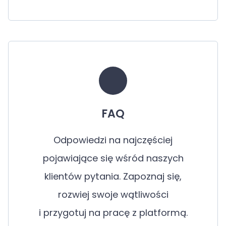
FAQ
Odpowiedzi na najczęściej
pojawiające się wśród naszych
klientów pytania. Zapoznaj się,
rozwiej swoje wątliwości
i przygotuj na pracę z platformą.