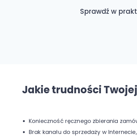
Sprawdź w prakt
Jakie trudności Twoje
Konieczność ręcznego zbierania zamów
Brak kanału do sprzedaży w Internecie,