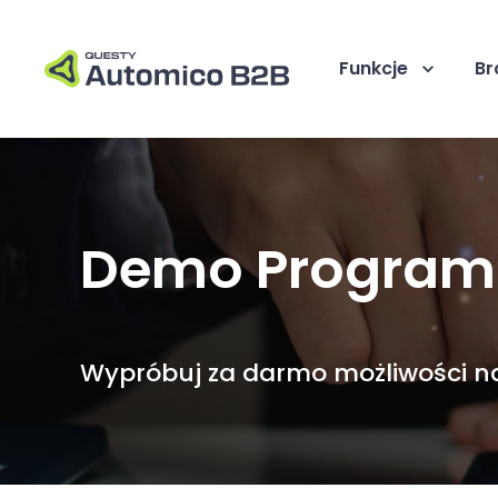
Funkcje
Br
Demo Program
Wypróbuj za darmo możliwości n