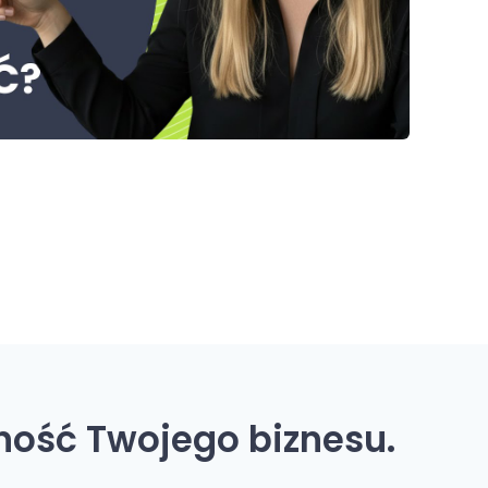
ność Twojego biznesu.